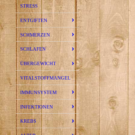
STRESS
ENTGIFTEN
SCHMERZEN
SCHLAFEN
ÜBERGEWICHT
VITALSTOFFMANGEL
IMMUNSYSTEM
INFEKTIONEN
KREBS