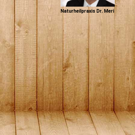
Naturheilpraxis Dr. Meri