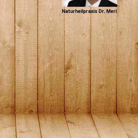
Naturheilpraxis Dr. Meri