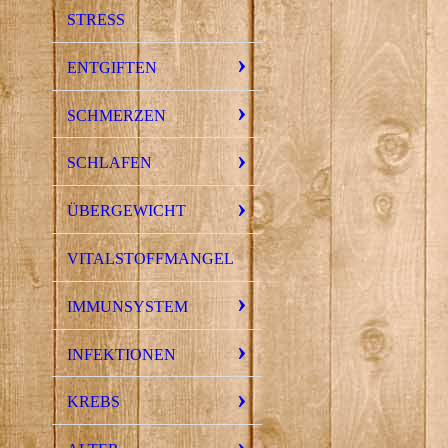
STRESS
ENTGIFTEN
SCHMERZEN
SCHLAFEN
ÜBERGEWICHT
VITALSTOFFMANGEL
IMMUNSYSTEM
INFEKTIONEN
KREBS