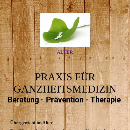
ALTER
PRAXIS FÜR
GANZHEITSMEDIZIN
Beratung - Prävention - Therapie
Übergewicht im Alter