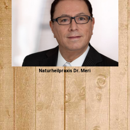
Naturheilpraxis Dr. Meri