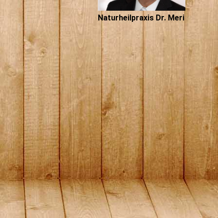
Naturheilpraxis Dr. Meri