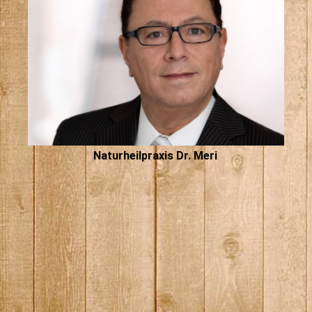
Naturheilpraxis Dr. Meri